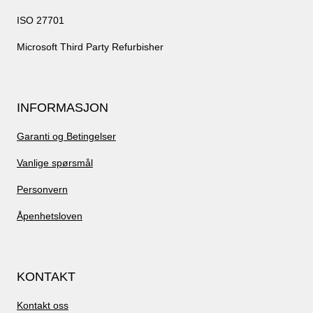
ISO 27701
Microsoft Third Party Refurbisher
INFORMASJON
Garanti og Betingelser
Vanlige spørsmål
Personvern
Åpenhetsloven
KONTAKT
Kontakt oss