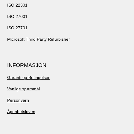
ISO 22301
ISO 27001
ISO 27701
Microsoft Third Party Refurbisher
INFORMASJON
Garanti og Betingelser
Vanlige spørsmål
Personvern
Åpenhetsloven