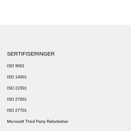
SERTIFISERINGER
ISO 9001
ISO 14001
ISO 22301
ISO 27001
ISO 27701
Microsoft Third Party Refurbisher