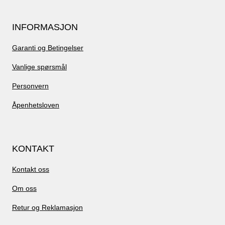
INFORMASJON
Garanti og Betingelser
Vanlige spørsmål
Personvern
Åpenhetsloven
KONTAKT
Kontakt oss
Om oss
Retur og Reklamasjon