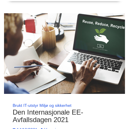
Brukt IT-utstyr
Miljø og sikkerhet
Den Internasjonale EE-
Avfallsdagen 2021