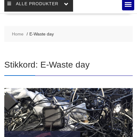
ALLE PRODUKTER
Home
E-Waste day
Stikkord:
E-Waste day