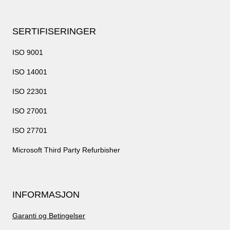
SERTIFISERINGER
ISO 9001
ISO 14001
ISO 22301
ISO 27001
ISO 27701
Microsoft Third Party Refurbisher
INFORMASJON
Garanti og Betingelser