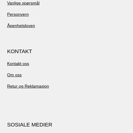
Vanlige spørsmål
Personvern
Åpenhetsloven
KONTAKT
Kontakt oss
Om oss
Retur og Reklamasjon
SOSIALE MEDIER