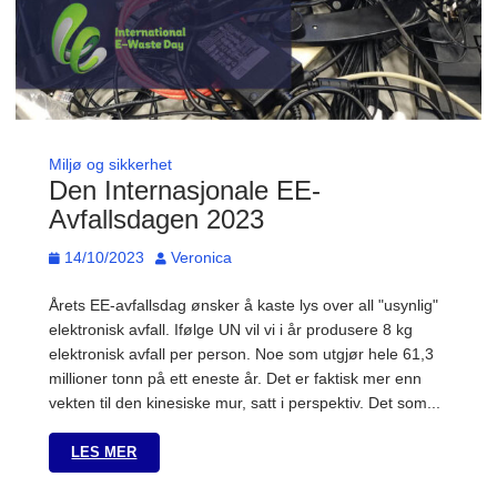
Miljø og sikkerhet
Den Internasjonale EE-
Avfallsdagen 2023
14/10/2023
Veronica
Årets EE-avfallsdag ønsker å kaste lys over all "usynlig"
elektronisk avfall. Ifølge UN vil vi i år produsere 8 kg
elektronisk avfall per person. Noe som utgjør hele 61,3
millioner tonn på ett eneste år. Det er faktisk mer enn
vekten til den kinesiske mur, satt i perspektiv. Det som...
LES MER